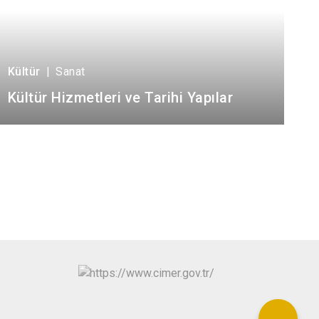
Kültür
|
Sanat
Kültür Hizmetleri ve Tarihi Yapılar